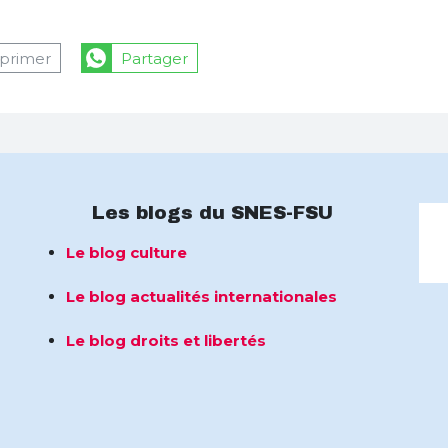
primer
Partager
Les blogs du SNES-FSU
Le blog culture
Le blog actualités internationales
Le blog droits et libertés