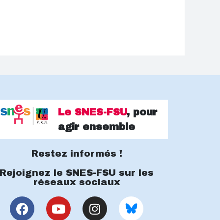
Le SNES-FSU
, pour
agir ensemble
Restez informés !
Rejoignez le SNES-FSU sur les
réseaux sociaux