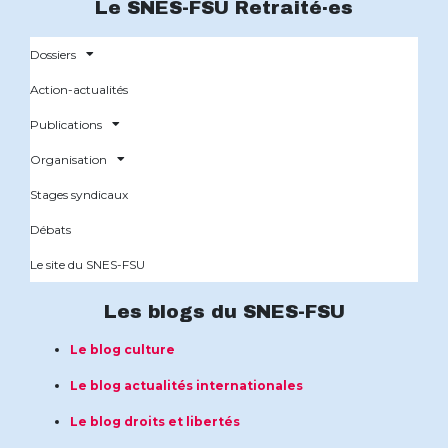
Le SNES-FSU Retraité·es
Dossiers
Action-actualités
Publications
Organisation
Stages syndicaux
Débats
Le site du SNES-FSU
Les blogs du SNES-FSU
Le blog culture
Le blog actualités internationales
Le blog droits et libertés