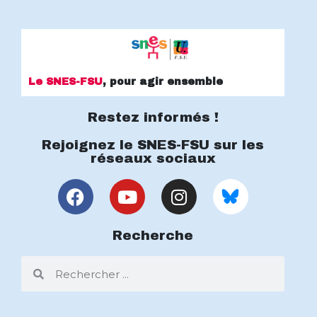
Le SNES-FSU
, pour agir ensemble
Restez informés !
Rejoignez le SNES-FSU sur les
réseaux sociaux
Recherche