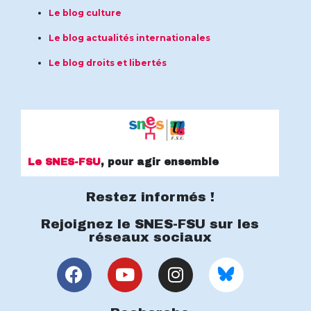
Le blog culture
Le blog actualités internationales
Le blog droits et libertés
Le SNES-FSU
, pour agir ensemble
Restez informés !
Rejoignez le SNES-FSU sur les
réseaux sociaux