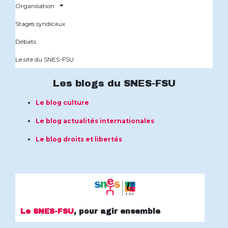
Organisation
Stages syndicaux
Débats
Le site du SNES-FSU
Les blogs du SNES-FSU
Le blog culture
Le blog actualités internationales
Le blog droits et libertés
Le SNES-FSU
, pour agir ensemble