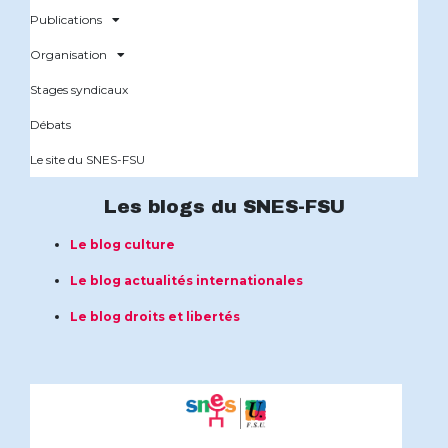
Publications
Organisation
Stages syndicaux
Débats
Le site du SNES-FSU
Les blogs du SNES-FSU
Le blog culture
Le blog actualités internationales
Le blog droits et libertés